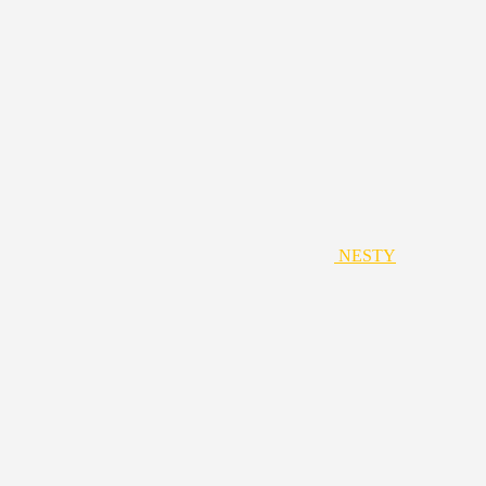
NESTY