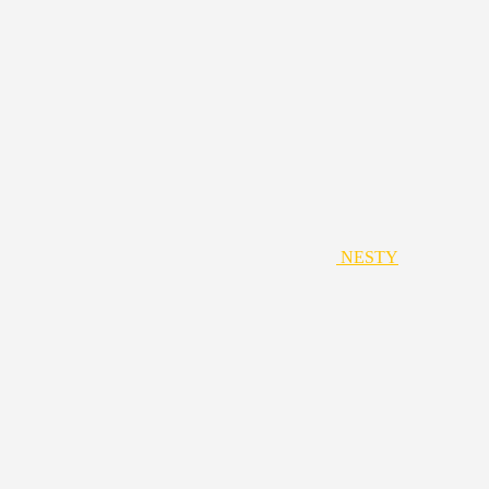
NESTY