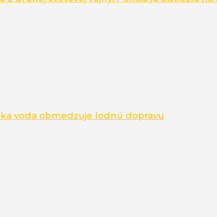
 Nízka voda obmedzuje lodnú dopravu