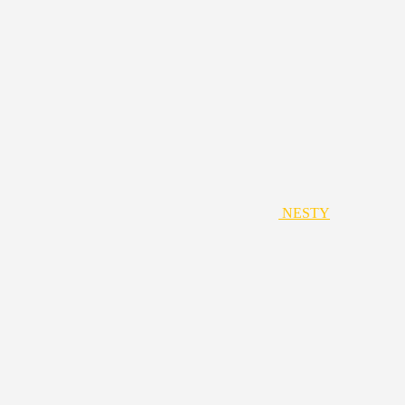
NESTY