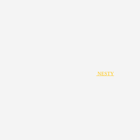
NESTY