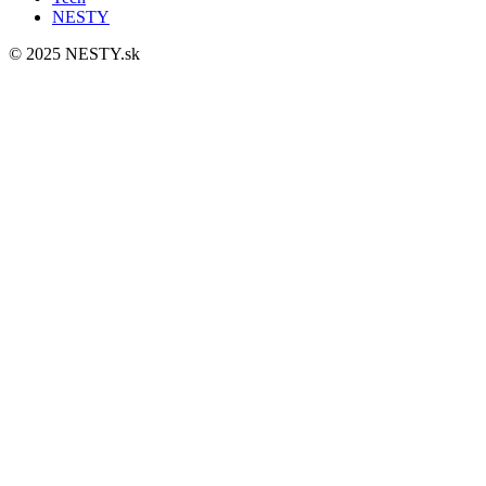
NESTY
© 2025 NESTY.sk