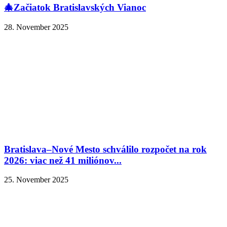
🎄Začiatok Bratislavských Vianoc
28. November 2025
Bratislava–Nové Mesto schválilo rozpočet na rok
2026: viac než 41 miliónov...
25. November 2025