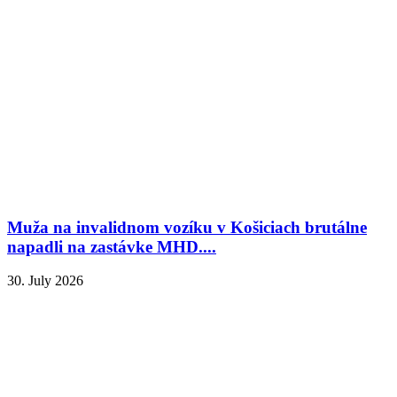
Muža na invalidnom vozíku v Košiciach brutálne
napadli na zastávke MHD....
30. July 2026