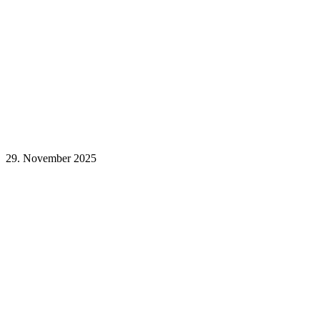
29. November 2025