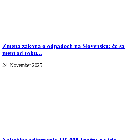
Zmena zákona o odpadoch na Slovensku: čo sa
mení od roku...
24. November 2025